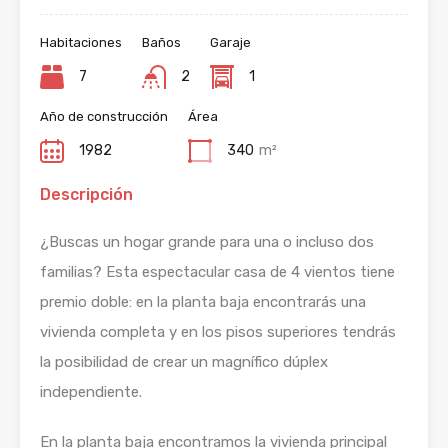
Habitaciones
Baños
Garaje
7
2
1
Año de construcción
Área
1982
340
m²
Descripción
¿Buscas un hogar grande para una o incluso dos
familias? Esta espectacular casa de 4 vientos tiene
premio doble: en la planta baja encontrarás una
vivienda completa y en los pisos superiores tendrás
la posibilidad de crear un magnífico dúplex
independiente.
En la planta baja encontramos la vivienda principal