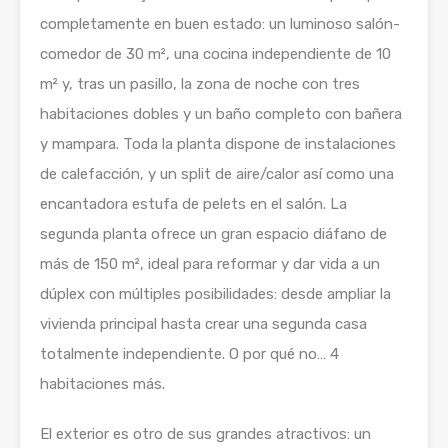
completamente en buen estado: un luminoso salón-
comedor de 30 m², una cocina independiente de 10
m² y, tras un pasillo, la zona de noche con tres
habitaciones dobles y un baño completo con bañera
y mampara. Toda la planta dispone de instalaciones
de calefacción, y un split de aire/calor así como una
encantadora estufa de pelets en el salón. La
segunda planta ofrece un gran espacio diáfano de
más de 150 m², ideal para reformar y dar vida a un
dúplex con múltiples posibilidades: desde ampliar la
vivienda principal hasta crear una segunda casa
totalmente independiente. O por qué no… 4
habitaciones más.
El exterior es otro de sus grandes atractivos: un