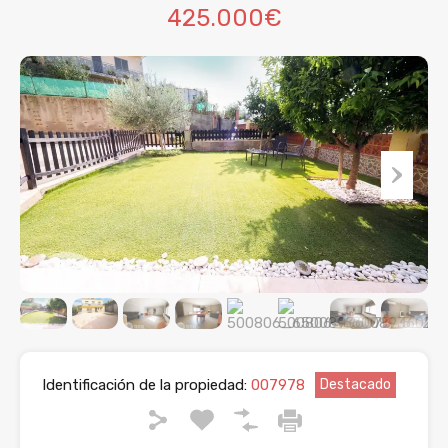
425.000€
Identificación de la propiedad:
007978
Destacado