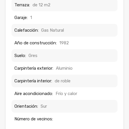
Terraza:
de 12 m2
Garaje:
1
Calefacción:
Gas Natural
Año de construcción:
1982
Suelo:
Gres
Carpintería exterior:
Aluminio
Carpintería interior:
de roble
Aire acondicionado:
Frío y calor
Orientación:
Sur
Número de vecinos: