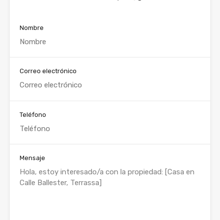
Nombre
Correo electrónico
Teléfono
Mensaje