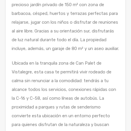
precioso jardín privado de 150 m² con zona de
barbacoa, césped, huertos y terrazas perfectas para
relajarse, jugar con los niños o disfrutar de reuniones
al aire libre. Gracias a su orientación sur, disfrutarás
de luz natural durante todo el día. La propiedad
incluye, además, un garaje de 80 m² y un aseo auxiliar.
Ubicada en la tranquila zona de Can Palet de
Vistalegre, esta casa te permitirá vivir rodeado de
calma sin renunciar a la comodidad: tendrás a tu
alcance todos los servicios, conexiones rápidas con
la C-16 y C-58, así como líneas de autobús. La
proximidad a parques y rutas de senderismo
convierte esta ubicación en un entorno perfecto
para quienes disfrutan de la naturaleza y buscan