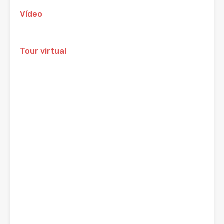
Vídeo
Tour virtual