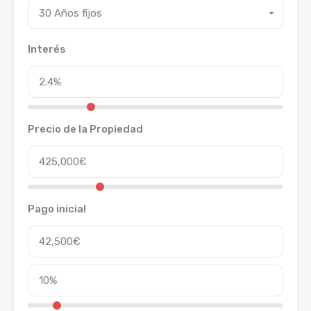
30 Años fijos
Interés
Precio de la Propiedad
Pago inicial