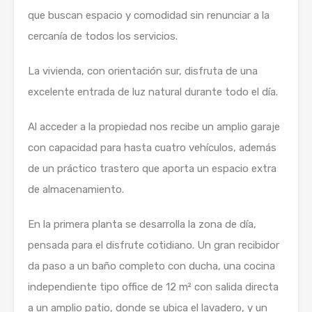
que buscan espacio y comodidad sin renunciar a la
cercanía de todos los servicios.
La vivienda, con orientación sur, disfruta de una
excelente entrada de luz natural durante todo el día.
Al acceder a la propiedad nos recibe un amplio garaje
con capacidad para hasta cuatro vehículos, además
de un práctico trastero que aporta un espacio extra
de almacenamiento.
En la primera planta se desarrolla la zona de día,
pensada para el disfrute cotidiano. Un gran recibidor
da paso a un baño completo con ducha, una cocina
independiente tipo office de 12 m² con salida directa
a un amplio patio, donde se ubica el lavadero, y un