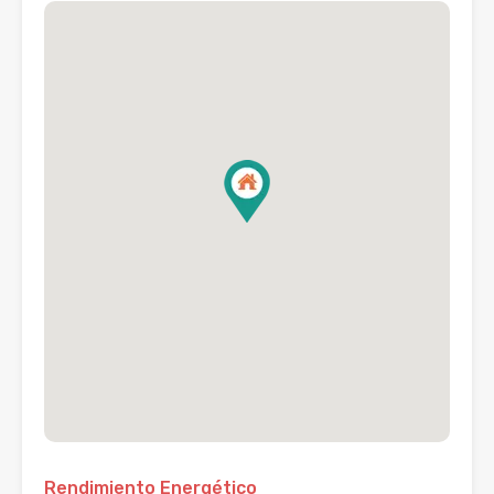
Rendimiento Energético