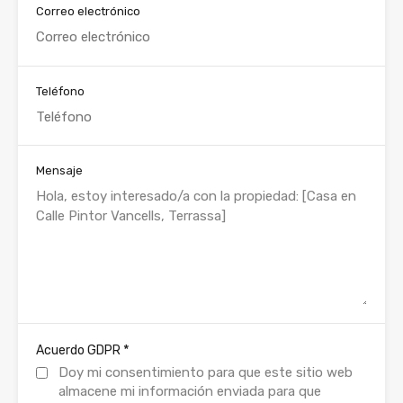
Correo electrónico
Teléfono
Mensaje
*
Acuerdo GDPR
Doy mi consentimiento para que este sitio web
almacene mi información enviada para que