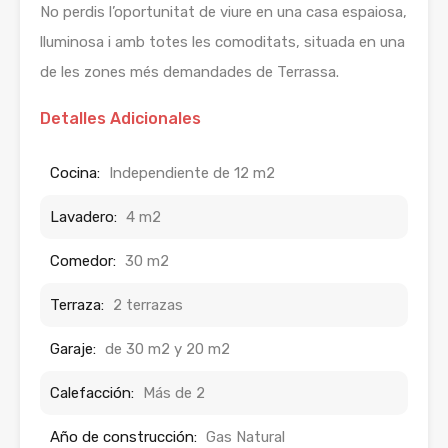
No perdis l’oportunitat de viure en una casa espaiosa,
lluminosa i amb totes les comoditats, situada en una
de les zones més demandades de Terrassa.
Detalles Adicionales
Cocina:
Independiente de 12 m2
Lavadero:
4 m2
Comedor:
30 m2
Terraza:
2 terrazas
Garaje:
de 30 m2 y 20 m2
Calefacción:
Más de 2
Año de construcción:
Gas Natural