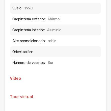
Suelo:
1990
Carpintería exterior:
Mármol
Carpintería interior:
Aluminio
Aire acondicionado:
roble
Orientación:
Número de vecinos:
Sur
Vídeo
Tour virtual