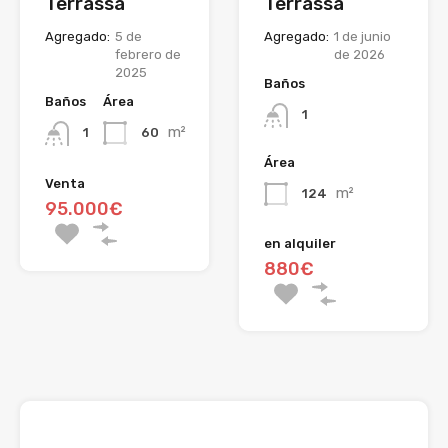
Terrassa
Terrassa
Agregado:
5 de
Agregado:
1 de junio
febrero de
de 2026
2025
Baños
Baños
Área
1
m²
60
1
Área
Venta
m²
124
95.000€
en alquiler
880€