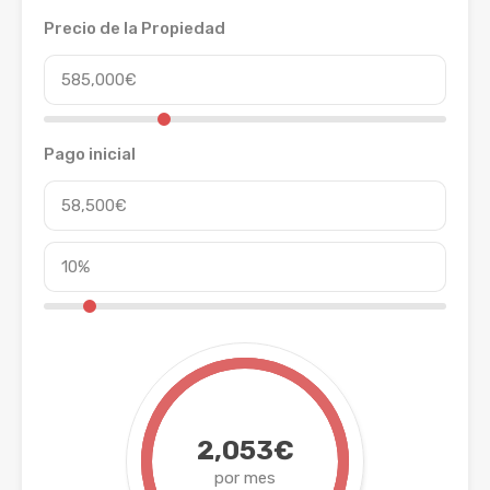
Precio de la Propiedad
Pago inicial
2,053€
por mes