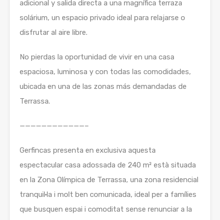
adicional y salida directa a una magnífica terraza
solárium, un espacio privado ideal para relajarse o
disfrutar al aire libre.
No pierdas la oportunidad de vivir en una casa
espaciosa, luminosa y con todas las comodidades,
ubicada en una de las zonas más demandadas de
Terrassa.
————————————–
Gerfincas presenta en exclusiva aquesta
espectacular casa adossada de 240 m² està situada
en la Zona Olímpica de Terrassa, una zona residencial
tranquil·la i molt ben comunicada, ideal per a famílies
que busquen espai i comoditat sense renunciar a la