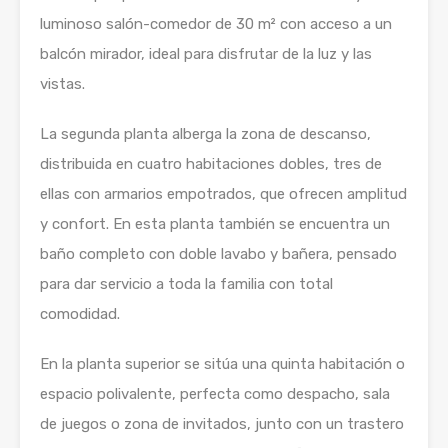
luminoso salón-comedor de 30 m² con acceso a un
balcón mirador, ideal para disfrutar de la luz y las
vistas.
La segunda planta alberga la zona de descanso,
distribuida en cuatro habitaciones dobles, tres de
ellas con armarios empotrados, que ofrecen amplitud
y confort. En esta planta también se encuentra un
baño completo con doble lavabo y bañera, pensado
para dar servicio a toda la familia con total
comodidad.
En la planta superior se sitúa una quinta habitación o
espacio polivalente, perfecta como despacho, sala
de juegos o zona de invitados, junto con un trastero