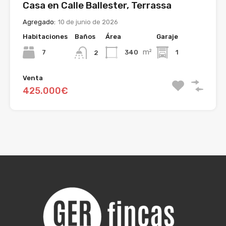
Casa en Calle Ballester, Terrassa
Agregado:
10 de junio de 2026
Habitaciones
Baños
Área
Garaje
m²
7
340
1
2
Venta
425.000€