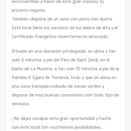
reconvertirlas y hacer de este gran espacio tu
próximo negocio.
También dispone de un aseo con plato con ducha.
Este local tiene los servicios de luz dados de alta y el
Certificado Energético recientemente renovado.
Situado en una ubicación privilegiada, se ubica a tan
solo 5 minutos a pie del Parc de Sant Jordi, en el
barrio de La Maurina, a tan solo 10 minutos a pie de la
Rambla d’ Egara de Terrassa, todo y que se ubica en
una zona tranquila rodeado de zonas verdes y
dispone de muy buenas conexiones con todo tipo de
servicios.
¡ No dejes escapar esta gran oportunidad y hazte
con este local con muchísimas posibilidades,