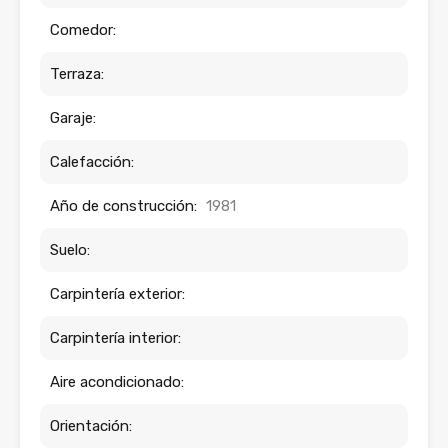
Comedor:
Terraza:
Garaje:
Calefacción:
Año de construcción:
1981
Suelo:
Carpintería exterior:
Carpintería interior:
Aire acondicionado:
Orientación: