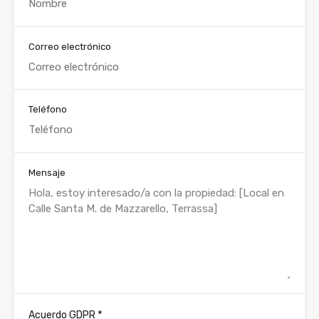
Correo electrónico
Teléfono
Mensaje
*
Acuerdo GDPR