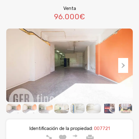
Venta
96.000€
Identificación de la propiedad:
007721