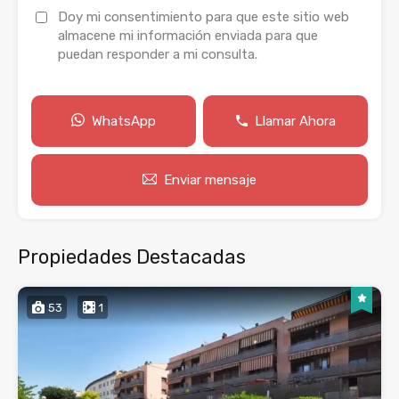
Doy mi consentimiento para que este sitio web
almacene mi información enviada para que
puedan responder a mi consulta.
WhatsApp
Llamar Ahora
Enviar mensaje
Propiedades Destacadas
53
1