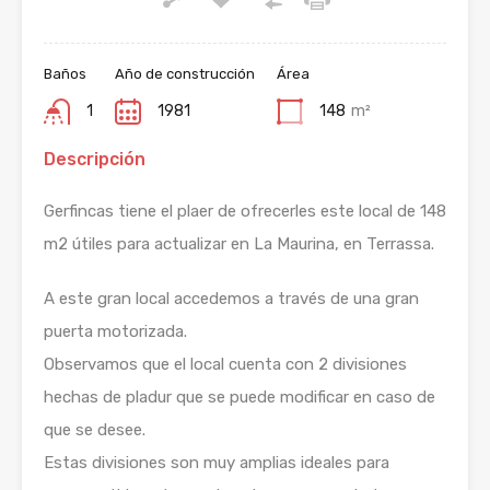
Baños
Año de construcción
Área
1
1981
148
m²
Descripción
Gerfincas tiene el plaer de ofrecerles este local de 148
m2 útiles para actualizar en La Maurina, en Terrassa.
A este gran local accedemos a través de una gran
puerta motorizada.
Observamos que el local cuenta con 2 divisiones
hechas de pladur que se puede modificar en caso de
que se desee.
Estas divisiones son muy amplias ideales para