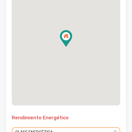
Rendimiento Energético