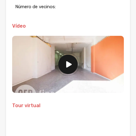
Número de vecinos:
Vídeo
Tour virtual