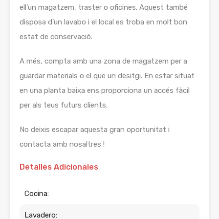
ell’un magatzem, traster o oficines. Aquest també
disposa d’un lavabo i el local es troba en molt bon
estat de conservació.
A més, compta amb una zona de magatzem per a
guardar materials o el que un desitgi. En estar situat
en una planta baixa ens proporciona un accés fàcil
per als teus futurs clients.
No deixis escapar aquesta gran oportunitat i
contacta amb nosaltres !
Detalles Adicionales
Cocina:
Lavadero: