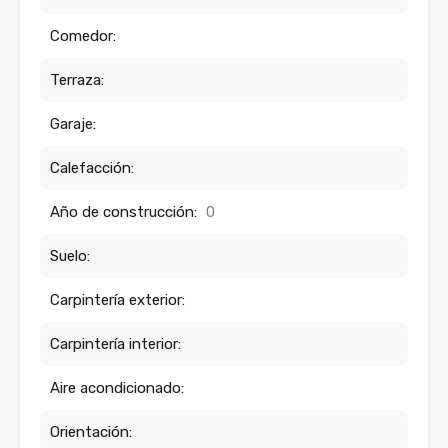
Comedor:
Terraza:
Garaje:
Calefacción:
Año de construcción:
0
Suelo:
Carpintería exterior:
Carpintería interior:
Aire acondicionado:
Orientación: