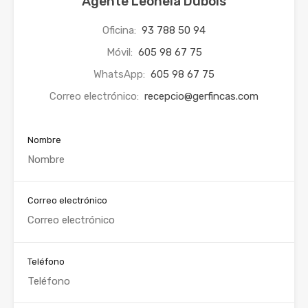
Agente Leonela Dubois
Oficina:
93 788 50 94
Móvil:
605 98 67 75
WhatsApp:
605 98 67 75
Correo electrónico:
recepcio@gerfincas.com
Nombre
Correo electrónico
Teléfono