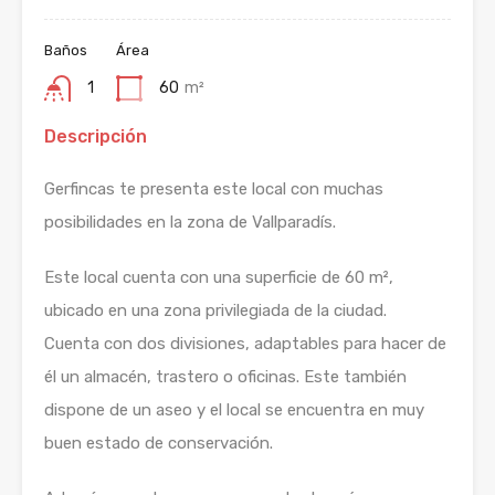
Baños
Área
1
60
m²
Descripción
Gerfincas te presenta este local con muchas
posibilidades en la zona de Vallparadís.
Este local cuenta con una superficie de 60 m²,
ubicado en una zona privilegiada de la ciudad.
Cuenta con dos divisiones, adaptables para hacer de
él un almacén, trastero o oficinas. Este también
dispone de un aseo y el local se encuentra en muy
buen estado de conservación.