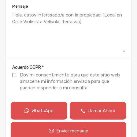
Mensaje
*
Acuerdo GDPR
Doy mi consentimiento para que este sitio web
almacene mi información enviada para que
puedan responder a mi consulta.
WhatsApp
Llamar Ahora
Enviar mensaje