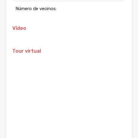
Número de vecinos:
Vídeo
Tour virtual