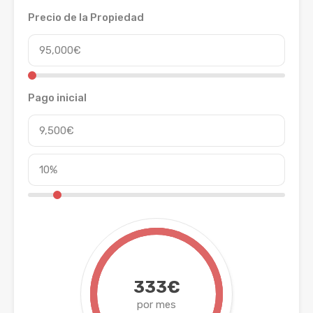
Precio de la Propiedad
Pago inicial
333€
por mes