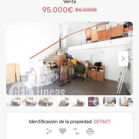
Venta
95.000€
86.000€
Identificación de la propiedad:
007607