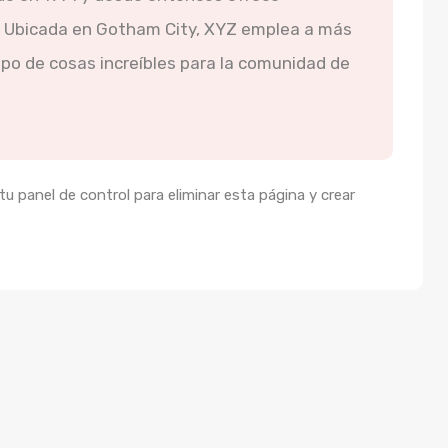
o. Ubicada en Gotham City, XYZ emplea a más
po de cosas increíbles para la comunidad de
u panel de control para eliminar esta página y crear