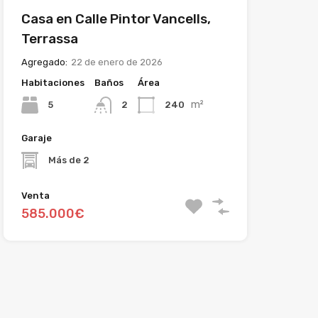
Casa en Calle Pintor Vancells,
Terrassa
Agregado:
22 de enero de 2026
Habitaciones
Baños
Área
m²
5
240
2
Garaje
Más de 2
Venta
585.000€