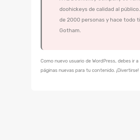
doohickeys de calidad al públic
de 2000 personas y hace todo ti
Gotham.
Como nuevo usuario de WordPress, debes ir a t
páginas nuevas para tu contenido. ¡Divertirse!