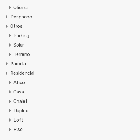
Oficina
Despacho
Otros
Parking
Solar
Terreno
Parcela
Residencial
Ático
Casa
Chalet
Dúplex
Loft
Piso