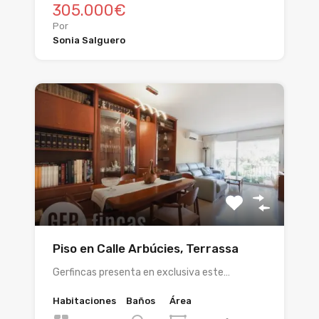
305.000€
Por
Sonia Salguero
Piso en Calle Arbúcies, Terrassa
Gerfincas presenta en exclusiva este…
Habitaciones
Baños
Área